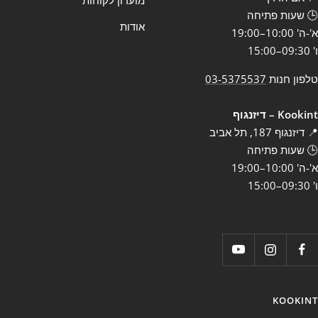
מועדון לקוחות
🕒 שעות פתיחה
אודות
א'-ה' 10:00–19:00
ו' 09:30–15:00
טלפון חנות
03-5375537
Kookint – דיזנגוף
📍 דיזנגוף 187, תל אביב
🕒 שעות פתיחה
א'-ה' 10:00–19:00
ו' 09:30–15:00
KOOKINT