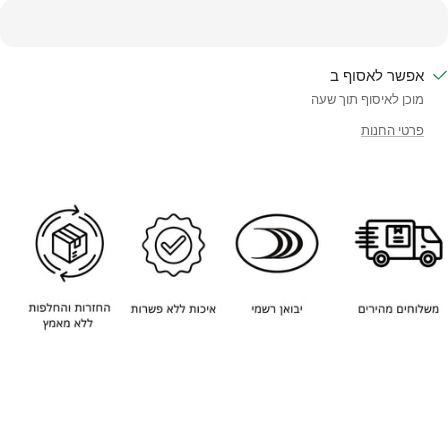
אפשר לאסוף ב
מוכן לאיסוף תוך שעה
פרטי החנות