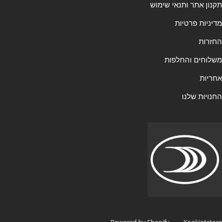
תקנון אתר ותנאי שימוש
מדיניות פרטיות
החזרות
משלוחים והחלפות
אחריות
החנויות שלנו