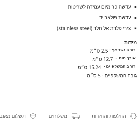
עדשה פרימיום עמידה לשריטות
עדשת פולארויד
צירי פלדת אל חלד (stainless steel)
מידות
רוחב גשר אף -
2.5 ס״מ
אורך מוט -
12.7 ס״מ
רוחב המשקפיים -
15.24 ס״מ
גובה המשקפיים - 5 ס״מ
החלפות והחזרות
משלוחים
תשלום מאוב