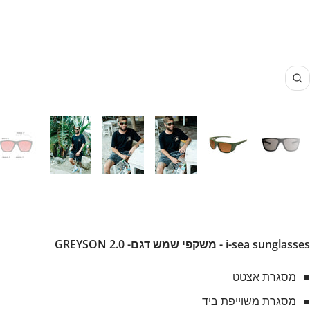
זום
i-sea sunglasses - משקפי שמש דגם- GREYSON 2.0
מסגרת אצטט
מסגרת משוייפת ביד