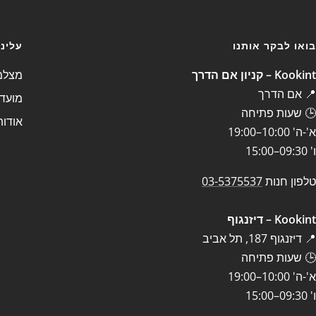
בואו לבקר אותנו
עלינו
Kookint – קניון אם הדרך
מצלמה
📍 אם הדרך
מועדו
🕒 שעות פתיחה
אודות
א'-ה' 10:00–19:00
ו' 09:30–15:00
טלפון חנות
03-5375537
Kookint – דיזנגוף
📍 דיזנגוף 187, תל אביב
🕒 שעות פתיחה
א'-ה' 10:00–19:00
ו' 09:30–15:00