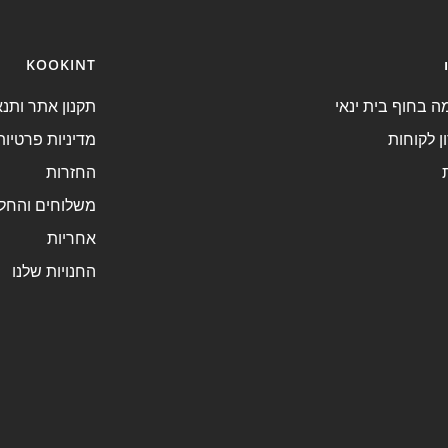
KOOKINT
 בחוף בית ינאי
תקנון אתר ותנא
ן לקוחות
מדיניות פרטיות
החזרות
משלוחים והחל
אחריות
החנויות שלנו