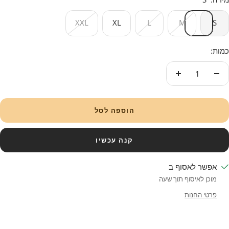
XXL
XL
L
M
S
כמות:
עוד
פחות
הוספה לסל
קנה עכשיו
אפשר לאסוף ב
מוכן לאיסוף תוך שעה
פרטי החנות