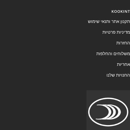
KOOKINT
תקנון אתר ותנאי שימוש
מדיניות פרטיות
החזרות
משלוחים והחלפות
אחריות
החנויות שלנו