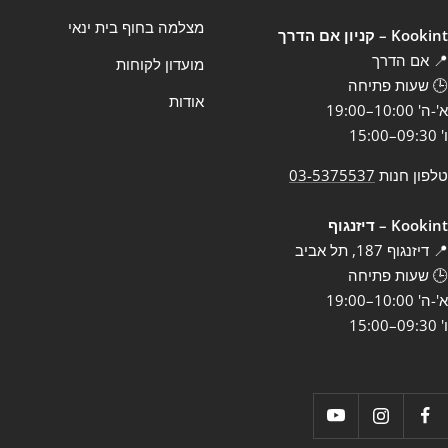
מצלמה בחוף בית ינאי
Kookint – קניון אם הדרך
📍 אם הדרך
מועדון לקוחות
🕒 שעות פתיחה
אודות
א'-ה' 10:00–19:00
ו' 09:30–15:00
טלפון חנות
03-5375537
Kookint – דיזנגוף
📍 דיזנגוף 187, תל אביב
🕒 שעות פתיחה
א'-ה' 10:00–19:00
ו' 09:30–15:00