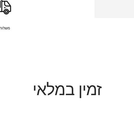
זמין במלאי