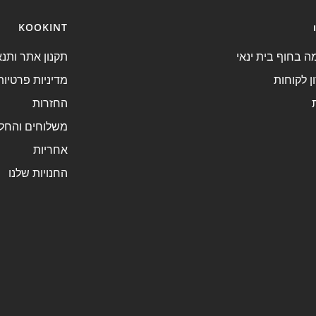
KOOKINT
 בחוף בית ינאי
תקנון אתר ותנא
ן לקוחות
מדיניות פרטיות
החזרות
משלוחים והחל
אחריות
החנויות שלנו