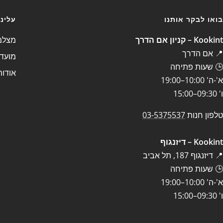
בואו לבקר אותנו
עלינו
Kookint – קניון אם הדרך
מצלמה
📍 אם הדרך
מועדו
🕒 שעות פתיחה
אודות
א'-ה' 10:00–19:00
ו' 09:30–15:00
טלפון חנות
03-5375537
Kookint – דיזנגוף
📍 דיזנגוף 187, תל אביב
🕒 שעות פתיחה
א'-ה' 10:00–19:00
ו' 09:30–15:00