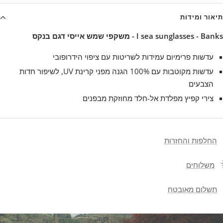
תיאור ומידות
I sea sunglasses - Banks - משקפי שמש אייסי דגם בנקס
עדשות פרימיום עמידות לשריטות עם ציפוי הידרופובי
עדשות מקוטבות עם 100% הגנה מפני קרינת UV, לשיפור חדות
הצבעים
צירי קפיץ מפלדת אל-חלד מחוזקת מבפנים
החלפות והחזרות
משלוחים
תשלום מאובטח