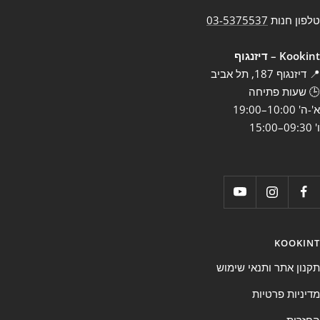
טלפון חנות
03-5375537
Kookint – דיזנגוף
📍 דיזנגוף 187, תל אביב
🕒 שעות פתיחה
א'-ה' 10:00–19:00
ו' 09:30–15:00
KOOKINT
תקנון אתר ותנאי שימוש
מדיניות פרטיות