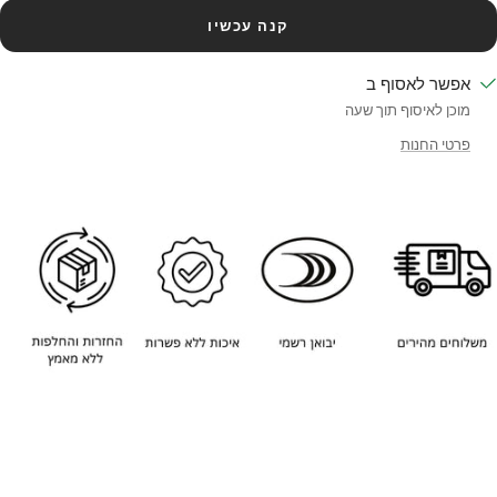
קנה עכשיו
אפשר לאסוף ב
מוכן לאיסוף תוך שעה
פרטי החנות