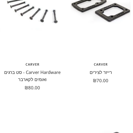
CARVER
CARVER
רייזר לצירים
Carver Hardware - סט ברגים
ואומים לקארבר
מבצע
₪70.00
מבצע
₪80.00