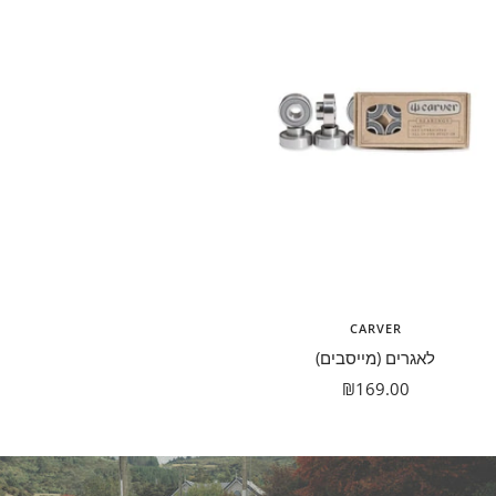
CARVER
לאגרים (מייסבים)
מבצע
₪169.00