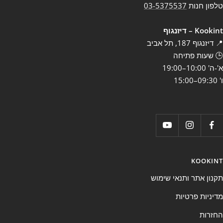
טלפון חנות
03-5375537
Kookint – דיזנגוף
📍 דיזנגוף 187, תל אביב
🕒 שעות פתיחה
א'-ה' 10:00–19:00
ו' 09:30–15:00
KOOKINT
תקנון אתר ותנאי שימוש
מדיניות פרטיות
החזרות