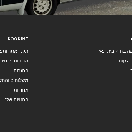
KOOKINT
 בחוף בית ינאי
תקנון אתר ותנא
ן לקוחות
מדיניות פרטיות
החזרות
משלוחים והחל
אחריות
החנויות שלנו