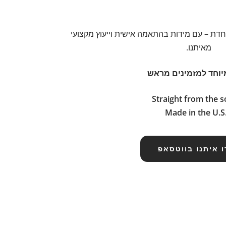
וחדת – עם מידות בהתאמה אישית וייעוץ מקצועי
מאיתנו.
יוחד למזמינים מראש
Straight from the 
Made in the U.S
 איתנו בווטסאפ