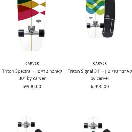
CARVER
CARVER
קארבר טרייטון - Triton Signal 31"
קארבר טרייטון - Triton Spectral
30" by carver
by carver
מבצע
מבצע
₪990.00
₪990.00