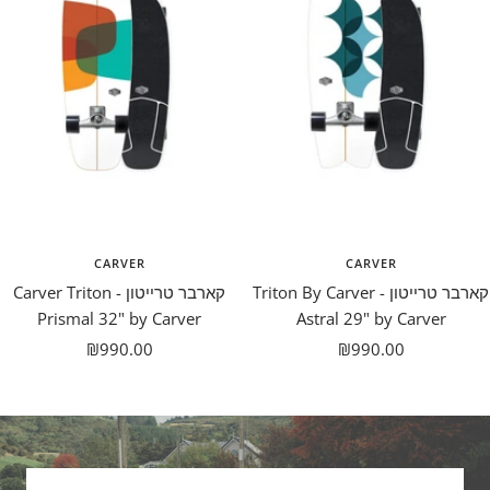
CARVER
CARVER
קארבר טרייטון - Triton By Carver
קארבר טרייטון - Carver Triton
Prismal 32" by Carver
Astral 29" by Carver
מבצע
מבצע
₪990.00
₪990.00