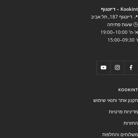
Kookint – דיזנגוף
📍 דיזנגוף 187, תל אביב
🕒 שעות פתיחה
א'-ה' 10:00–19:00
ו' 09:30–15:00
KOOKINT
תקנון אתר ותנאי שימוש
מדיניות פרטיות
החזרות
משלוחים והחלפות