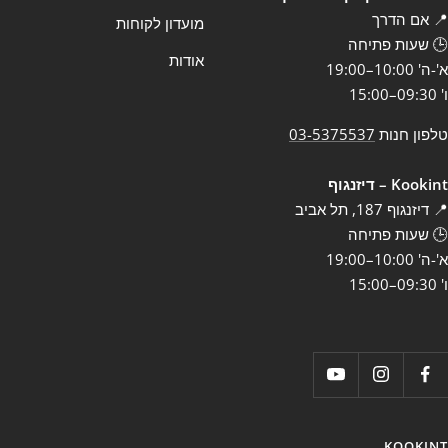
📍 אם הדרך
מועדון לקוחות
🕒 שעות פתיחה
אודות
א'-ה' 10:00–19:00
ו' 09:30–15:00
טלפון חנות
03-5375537
Kookint – דיזנגוף
📍 דיזנגוף 187, תל אביב
🕒 שעות פתיחה
א'-ה' 10:00–19:00
ו' 09:30–15:00
KOOKINT