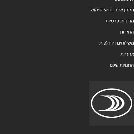
תקנון אתר ותנאי שימוש
מדיניות פרטיות
החזרות
משלוחים והחלפות
אחריות
החנויות שלנו